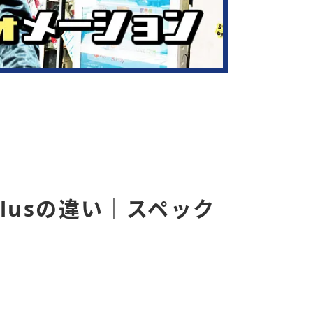
 Plusの違い｜スペック