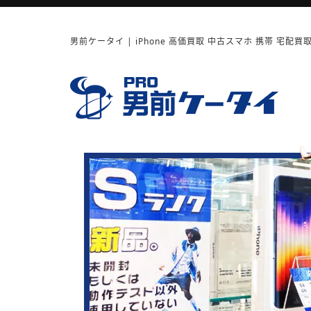
男前ケータイ | iPhone 高価買取 中古スマホ 携帯 宅配買