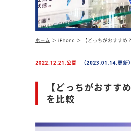
ホーム
＞ iPhone ＞ 【どっちがおすすめ？】i
2022.12.21.公開
（2023.01.14.更新
【どっちがおすすめ？】
を比較