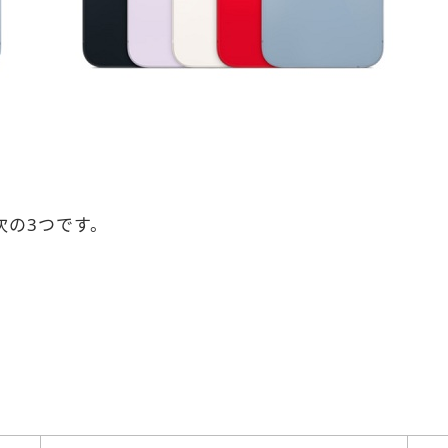
は、次の3つです。