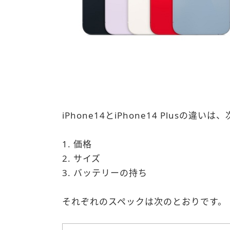
iPhone14とiPhone14 Plusの違い
価格
サイズ
バッテリーの持ち
それぞれのスペックは次のとおりです。