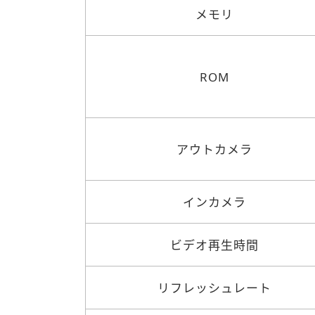
メモリ
ROM
アウトカメラ
インカメラ
ビデオ再生時間
リフレッシュレート