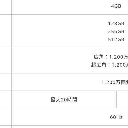
4GB
128GB
256GB
512GB
広角：1,200
超広角：1,20
1,200万画
最大20時間
60Hz