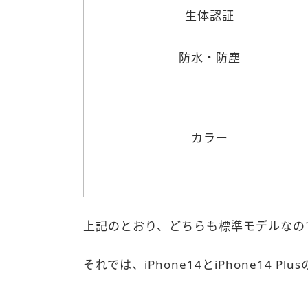
生体認証
防水・防塵
カラー
上記のとおり、どちらも標準モデルなの
それでは、iPhone14とiPhone14 