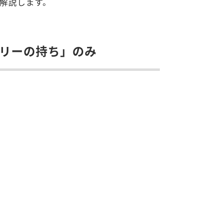
解説します。
ッテリーの持ち」のみ