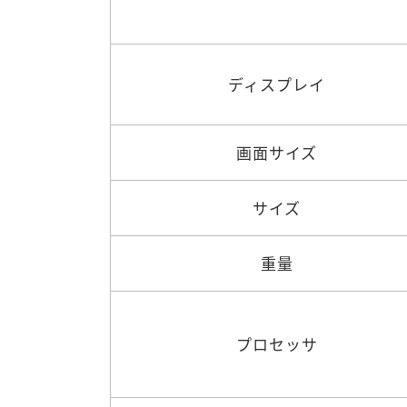
ディスプレイ
画面サイズ
サイズ
重量
プロセッサ