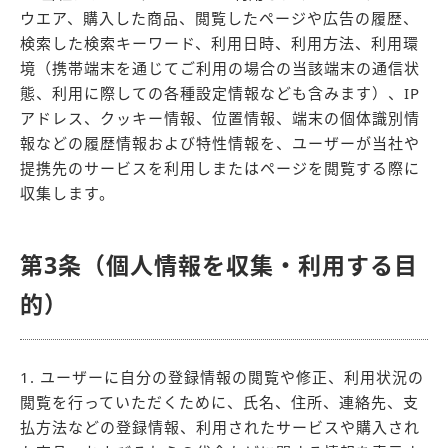
ウエア、購入した商品、閲覧したページや広告の履歴、
検索した検索キーワード、利用日時、利用方法、利用環
境（携帯端末を通じてご利用の場合の当該端末の通信状
態、利用に際しての各種設定情報なども含みます）、IP
アドレス、クッキー情報、位置情報、端末の個体識別情
報などの履歴情報および特性情報を、ユーザーが当社や
提携先のサービスを利用しまたはページを閲覧する際に
収集します。
第3条（個人情報を収集・利用する目
的）
1. ユーザーに自分の登録情報の閲覧や修正、利用状況の
閲覧を行っていただくために、氏名、住所、連絡先、支
払方法などの登録情報、利用されたサービスや購入され