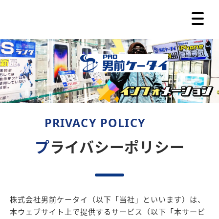
プ
ライバシーポリシー
株式会社男前ケータイ（以下「当社」といいます）は、
本ウェブサイト上で提供するサービス（以下「本サービ