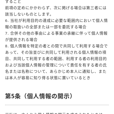
すること
前項の定めにかかわらず、次に掲げる場合は第三者には
該当しないものとします。
6. 当社が利用目的の達成に必要な範囲内において個人情
報の取扱いの全部または一部を委託する場合
7. 合併その他の事由による事業の承継に伴って個人情報
が提供される場合
8. 個人情報を特定の者との間で共同して利用する場合で
あって、その旨並びに共同して利用される個人情報の項
目、共同して利用する者の範囲、利用する者の利用目的
および当該個人情報の管理について責任を有する者の氏
名または名称について、あらかじめ本人に通知し、また
は本人が容易に知り得る状態に置いているとき
第5条（個人情報の開示）