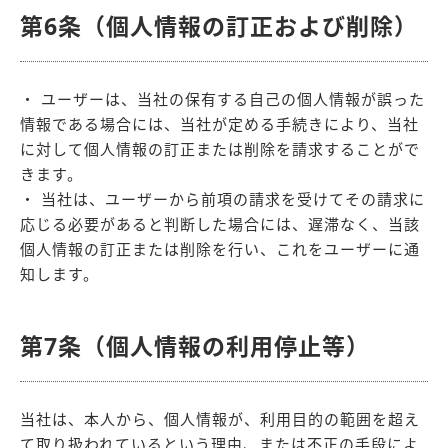
第6条（個人情報の訂正および削除）
・ ユーザーは、当社の保有する自己の個人情報が誤った
情報である場合には、当社が定める手続きにより、当社
に対して個人情報の訂正または削除を請求することがで
きます。
・ 当社は、ユーザーから前項の請求を受けてその請求に
応じる必要があると判断した場合には、遅滞なく、当該
個人情報の訂正または削除を行い、これをユーザーに通
知します。
第7条（個人情報の利用停止等）
当社は、本人から、個人情報が、利用目的の範囲を超え
て取り扱われているという理由、または不正の手段によ