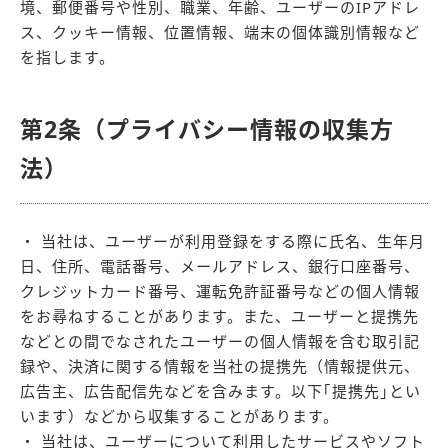
境、郵便番号や性別、職業、年齢、ユーザーのIPアドレ
ス、クッキー情報、位置情報、端末の個体識別情報など
を指します。
第2条（プライバシー情報の収集方
法）
・ 当社は、ユーザーが利用登録をする際に氏名、生年月
日、住所、電話番号、メールアドレス、銀行口座番号、
クレジットカード番号、運転免許証番号などの個人情報
をお尋ねすることがあります。また、ユーザーと提携先
などとの間でなされたユーザーの個人情報を含む取引記
録や、決済に関する情報を当社の提携先（情報提供元、
広告主、広告配信先などを含みます。以下｢提携先｣とい
います）などから収集することがあります。
・ 当社は、ユーザーについて利用したサービスやソフト