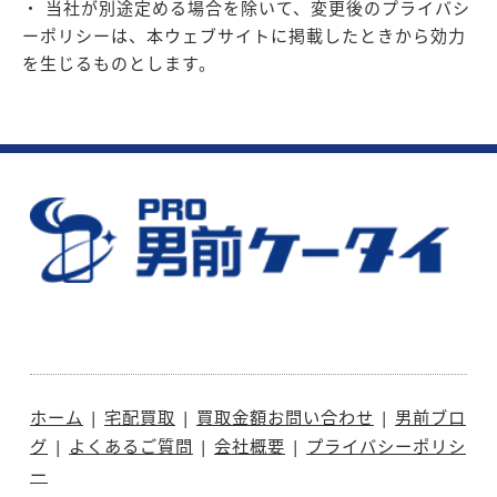
・ 当社が別途定める場合を除いて、変更後のプライバシ
ーポリシーは、本ウェブサイトに掲載したときから効力
を生じるものとします。
ホーム
|
宅配買取
|
買取金額お問い合わせ
|
男前ブロ
グ
|
よくあるご質問
|
会社概要
|
プライバシーポリシ
ー