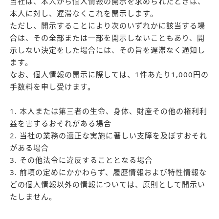
当社は、本人から個人情報の開示を求められたときは、
本人に対し、遅滞なくこれを開示します。
ただし、開示することにより次のいずれかに該当する場
合は、その全部または一部を開示しないこともあり、開
示しない決定をした場合には、その旨を遅滞なく通知し
ます。
なお、個人情報の開示に際しては、1件あたり1,000円の
手数料を申し受けます。
1. 本人または第三者の生命、身体、財産その他の権利利
益を害するおそれがある場合
2. 当社の業務の適正な実施に著しい支障を及ぼすおそれ
がある場合
3. その他法令に違反することとなる場合
3. 前項の定めにかかわらず、履歴情報および特性情報な
どの個人情報以外の情報については、原則として開示い
たしません。