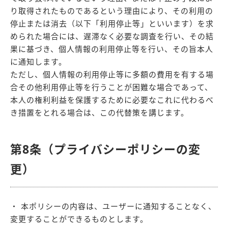
り取得されたものであるという理由により、その利用の
停止または消去（以下「利用停止等」といいます）を求
められた場合には、遅滞なく必要な調査を行い、その結
果に基づき、個人情報の利用停止等を行い、その旨本人
に通知します。
ただし、個人情報の利用停止等に多額の費用を有する場
合その他利用停止等を行うことが困難な場合であって、
本人の権利利益を保護するために必要なこれに代わるべ
き措置をとれる場合は、この代替策を講じます。
第8条（プライバシーポリシーの変
更）
・ 本ポリシーの内容は、ユーザーに通知することなく、
変更することができるものとします。