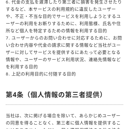
6. 代金の支払を遅滞したり第三者に損害を発生させたり
するなど、本サービスの利用規約に違反したユーザー
や、不正・不当な目的でサービスを利用しようとするユ
ーザーの利用をお断りするために、利用態様、氏名や住
所など個人を特定するための情報を利用する目的
7. ユーザーからのお問い合わせに対応するために、お問
い合わせ内容や代金の請求に関する情報など当社がユー
ザーに対してサービスを提供するにあたって必要となる
情報や、ユーザーのサービス利用状況、連絡先情報など
を利用する目的
8. 上記の利用目的に付随する目的
第4条（個人情報の第三者提供）
当社は、次に掲げる場合を除いて、あらかじめユーザー
の同意を得ることなく、第三者に個人情報を提供するこ