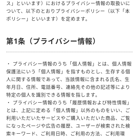
ス」といいます）におけるプライバシー情報の取扱いに
ついて、以下のとおりプライバシーポリシー（以下「本
ポリシー」といいます）を定めます。
第1条（プライバシー情報）
・ プライバシー情報のうち「個人情報」とは、個人情報
保護法にいう「個人情報」を指すものとし、生存する個
人に関する情報であって、当該情報に含まれる氏名、生
年月日、住所、電話番号、連絡先その他の記述等により
特定の個人を識別できる情報を指します。
・ プライバシー情報のうち「履歴情報および特性情報」
とは、上記に定める「個人情報」以外のものをいい、ご
利用いただいたサービスやご購入いただいた商品、ご覧
になったページや広告の履歴、ユーザーが検索された検
索キーワード、ご利用日時、ご利用の方法、ご利用環